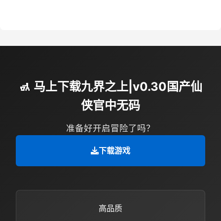
🚮 马上下载九界之上|v0.30国产仙
侠官中无码
准备好开启冒险了吗？
下载游戏
高品质