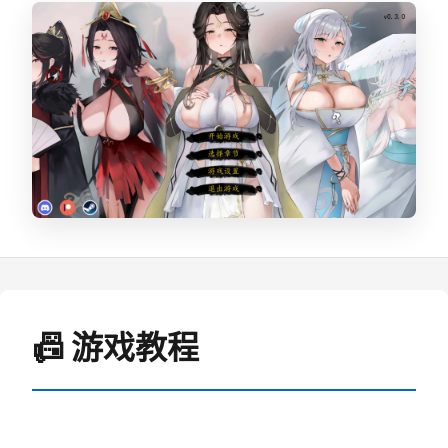
📠 游戏教程