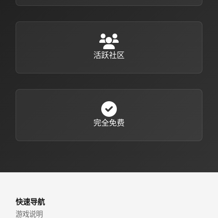
活跃社区
完全免费
快速导航
游戏说明