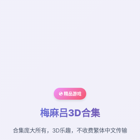
💿 精品游戏
梅麻吕3D合集
合集庞大所有，3D乐趣，不收费繁体中文传输