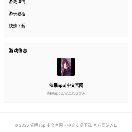
游戏详情
游玩教程
快速下载
游戏信息
催眠app|中文官网
催眠app2,安卓IOS导入
© 2025 催眠app|中文官网 - 中文安卓下载 官方网站入口