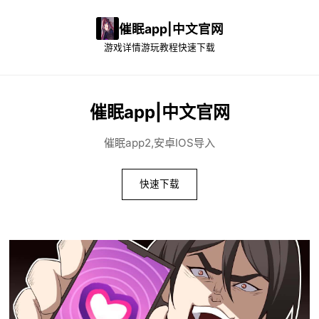
催眠app|中文官网
游戏详情
游玩教程
快速下载
催眠app|中文官网
催眠app2,安卓IOS导入
快速下载