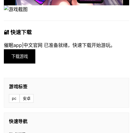
🔐 快速下载
催眠app|中文官网 已准备就绪，快速下载开始游玩。
下载游戏
游戏标签
pc
安卓
快速导航