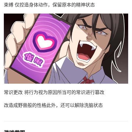
束缚 仅控造身体动作，保留原本的精神状态
常识更改 将行为视为原因所当可的常识进行篡改
改造成野兽般的性格此外，还可以解除洗脑状态