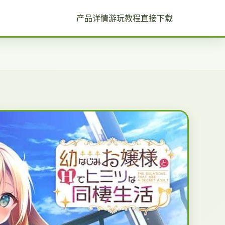
产品详情
游玩教程
直接下载