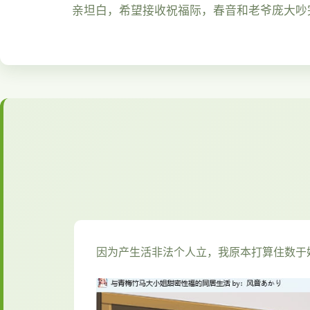
亲坦白，希望接收祝福际，春音和老爷庞大吵
因为产生活非法个人立，我原本打算住数于