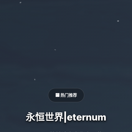
🏧 热门推荐
永恒世界|eternum