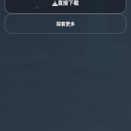
直接下载
探索更多