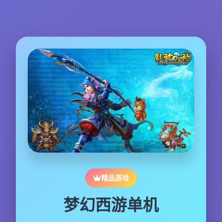
精品游戏
梦幻西游单机