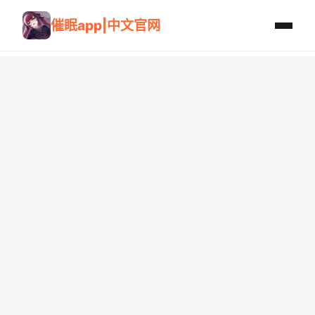
催眠app|中文官网