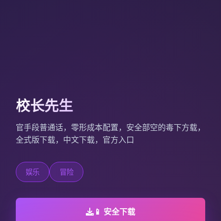
校长先生
官手段普通话，零形成本配置，安全部空的毒下方载，
全式版下载，中文下载，官方入口
娱乐
冒险
📱 安全下载