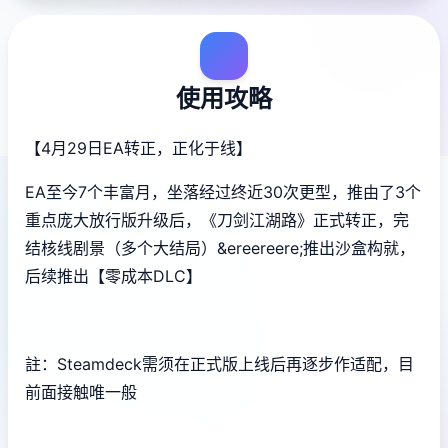
使用攻略
【4月29日EA转正，正化于线】
EA至今7个丰富月，坐落经过终近30次更型，推由了3个
重点庞大放行版升级后，《刀剑江湖路》正式转正，完
结核线剧景（多个大结局）&ereereere;推出沙盒构就，
后续推出【零成本DLC】
註：Steamdeck需须在正式版上线后再逐步作适配，目
前面接触唯一般