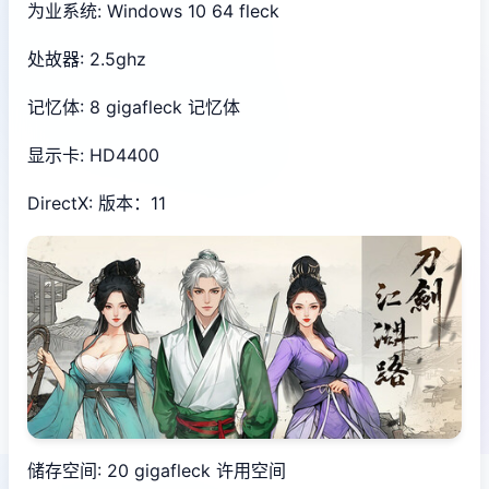
为业系统: Windows 10 64 fleck
处故器: 2.5ghz
记忆体: 8 gigafleck 记忆体
显示卡: HD4400
DirectX: 版本：11
储存空间: 20 gigafleck 许用空间