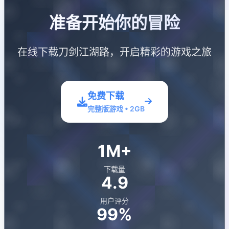
准备开始你的冒险
在线下载刀剑江湖路，开启精彩的游戏之旅
免费下载
完整版游戏 • 2GB
1M+
下载量
4.9
用户评分
99%