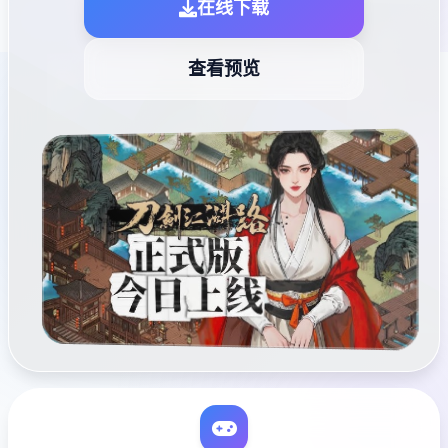
在线下载
查看预览