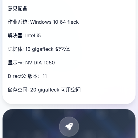
意见配备:
作业系统: Windows 10 64 fleck
解决器: Intel i5
记忆体: 16 gigafleck 记忆体
显示卡: NVIDIA 1050
DirectX: 版本：11
储存空间: 20 gigafleck 可用空间