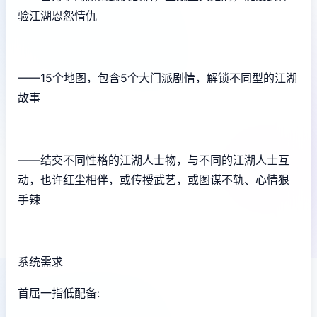
验江湖恩怨情仇
——15个地图，包含5个大门派剧情，解锁不同型的江湖
故事
——结交不同性格的江湖人士物，与不同的江湖人士互
动，也许红尘相伴，或传授武艺，或图谋不轨、心情狠
手辣
系统需求
首屈一指低配备: