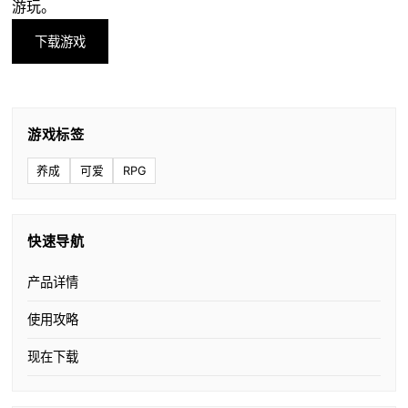
游玩。
下载游戏
游戏标签
养成
可爱
RPG
快速导航
产品详情
使用攻略
现在下载