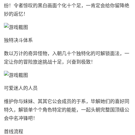
纷！令者惊叹的黑白画面个化十个足，一肯定会给你留降绝
妙的返忆！
独特决斗体系
数以万计的奇异怪物，入朝几十个独特化的可解锁面法，一
定让你的冒险旅途挑战十足，兴奋到极致！
可爱迷人的人员
维护你与妹妹、其其它公会成员的于系，毕解她们的喜好同
特久，解锁单个个角色特定的能能，一起头朝完整国顶级公
会中名冲锋吧！
首线流程