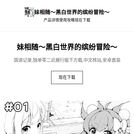
妹相随～黑白世界的缤纷冒险～
产品详情
使用攻略
现在下载
妹相随～黑白世界的缤纷冒险～
国语记录,独单零二近展行版下方载,中文核站,安卓直装
现在下载