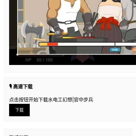
🎙️ 高速下载
点击按钮开始下载水电工幻想|官中步兵
下载