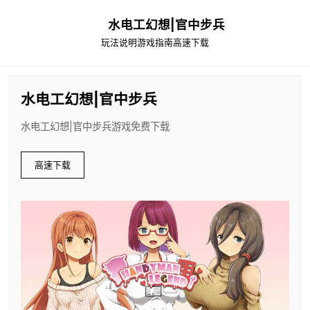
水电工幻想|官中步兵
玩法说明
游戏指南
高速下载
水电工幻想|官中步兵
水电工幻想|官中步兵游戏免费下载
高速下载