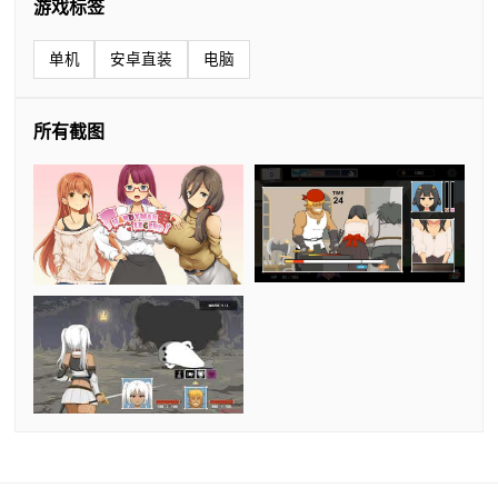
游戏标签
单机
安卓直装
电脑
所有截图