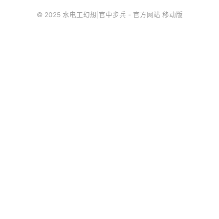
© 2025 水电工幻想|官中步兵 - 官方网站 移动版