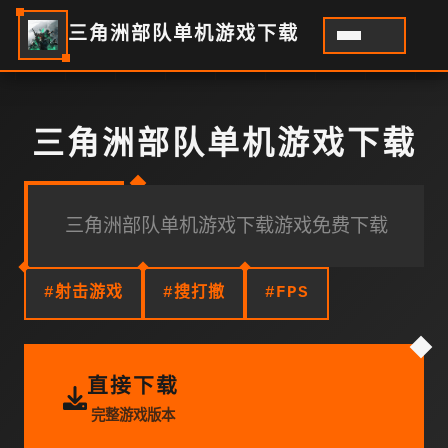
三角洲部队单机游戏下载
三角洲部队单机游戏下载
三角洲部队单机游戏下载游戏免费下载
#射击游戏
#搜打撤
#FPS
直接下载
完整游戏版本