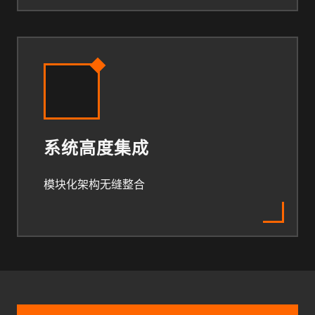
系统高度集成
模块化架构无缝整合