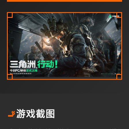
🚬
游戏截图