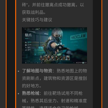
砖”，并前往撤离点成功撤离，以
获取战利品。
关键技巧与建议
了解地图与物资
：熟悉地图上的物
资刷新点，建筑物和资源区是搜刮
的好地方。
熟悉枪械
：前往靶场试用不同枪
械，熟悉其后坐力、射速和精准度