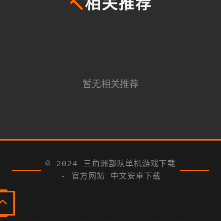
🔨
相关推荐
暂无相关推荐
© 2024 三角洲部队单机游戏下载
- 官方网站 中文安卓下载