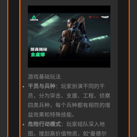
游戏基础玩法
干员与兵种
：玩家扮演不同的干
员，分为突击、支援、工程、侦察
四类兵种，每个兵种都有相符的增
益效果和特殊技能。
危险行动模式
：玩家组队深入地
图，搜刮高价值物资，如“曼德尔