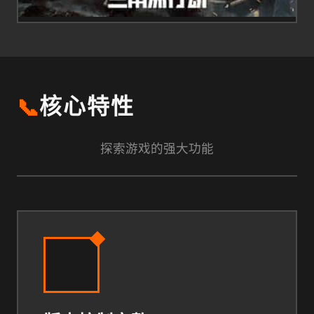
📞
核心特性
探索游戏的强大功能