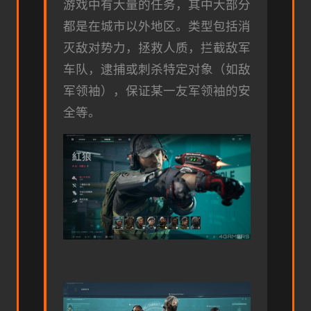
游戏中有大量的任务，其中大部分
都是在城市以外地区。类型包括消
灭敌对势力，拯救人质，拦截敌军
车队，逮捕或刺杀特定对象（如敌
军领袖），保证某一友军领袖的安
全等。