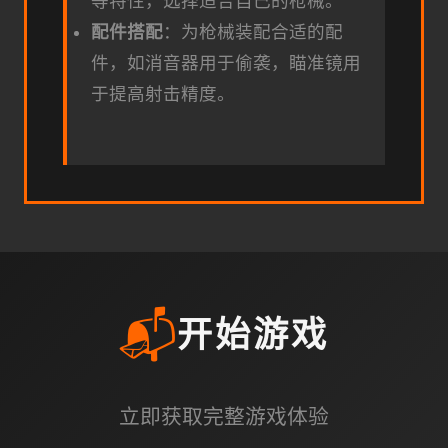
等特性，选择适合自己的枪械。
配件搭配
：为枪械装配合适的配
件，如消音器用于偷袭，瞄准镜用
于提高射击精度。
📬
开始游戏
立即获取完整游戏体验