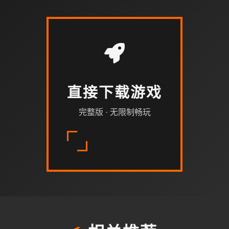
直接下载游戏
完整版 · 无限制畅玩