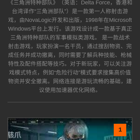
《三角洲特种部队》（英语：Delta Force，香港和
台湾译作“三角洲部队”）是一款第一人称射击游
戏，由NovaLogic开发和出版，1998年在Microsoft
Windows平台上发行。该游戏设计成一款基于真正
三角洲特种部队的军事模拟类游戏。 是一款战术
射击游戏，玩家扮演一名干员，通过搜刮物资、完
成任务并成功撤离，同时需要了解兵种技能、枪械
特性及配件搭配等技巧。对于新玩家，可以关注游
戏模式特点，例如“危险行动”模式要求搜集高价值
物资并安全撤离。网络连接是游玩流畅的基础，建
议使用加速器优化网络。
1