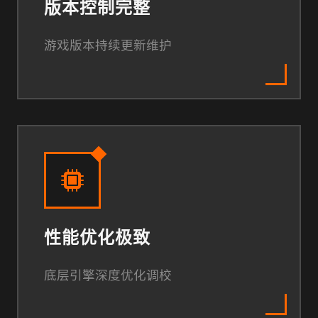
版本控制完整
游戏版本持续更新维护
性能优化极致
底层引擎深度优化调校