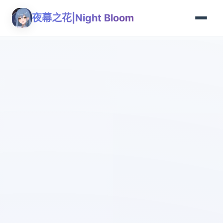
夜幕之花|Night Bloom