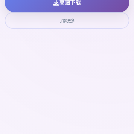
高速下载
了解更多