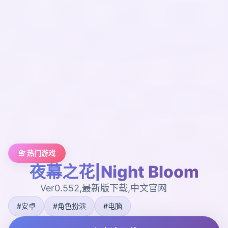
📇 热门游戏
夜幕之花|Night Bloom
Ver0.552,最新版下载,中文官网
#安卓
#角色扮演
#电脑